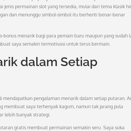
 jenis permainan slot yang tersedia, mulai dari tema klasik h
ngan dan menunggu simbol-simbol itu berhenti benar-benar
onus-bonus menarik bagi para pemain baru maupun yang sudah 
uat saya semakin termotivasi untuk terus bermain.
ik dalam Setiap
kali mendapatkan pengalaman menarik dalam setiap putaran. A
g membuat saya terhenyak kagum, namun tak jarang pula
 lebih banyak strategi.
 putaran gratis membuat permainan semakin seru. Saya suka