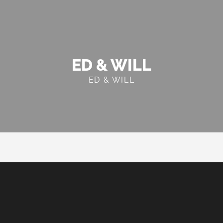
ED & WILL
ED & WILL