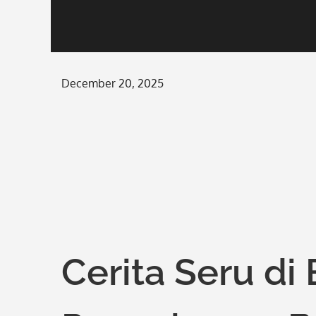
Posted
December 20, 2025
on
Cerita Seru di 