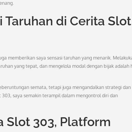
enang.
 Taruhan di Cerita Slot
3 juga memberikan saya sensasi taruhan yang menarik. Melakuk
aruhan yang tepat, dan mengelola modal dengan bijak adalah h
eberuntungan semata, tetapi juga mengandalkan strategi dan
t 303, saya semakin terampil dalam mengontrol diri dan
 Slot 303, Platform