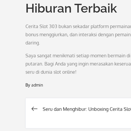
Hiburan Terbaik
Cerita Slot 303 bukan sekadar platform permainan
bonus menggiurkan, dan interaksi dengan pemain 
daring.
Saya sangat menikmati setiap momen bermain di C
putaran. Bagi Anda yang ingin merasakan keseru
seru di dunia slot online!
By
admin
Seru dan Menghibur: Unboxing Cerita Slo
Post