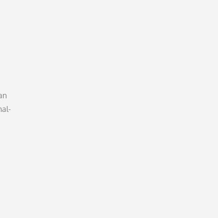
an
al-