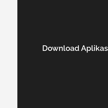
Download Aplikasi