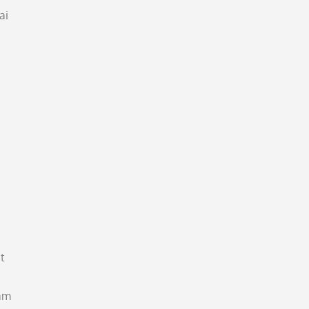
ai
t
lam