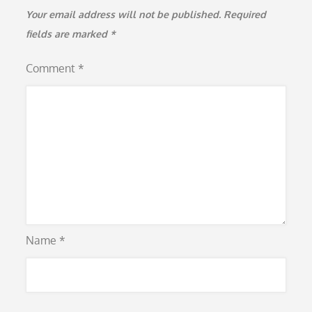
Your email address will not be published.
Required
fields are marked
*
Comment
*
Name
*