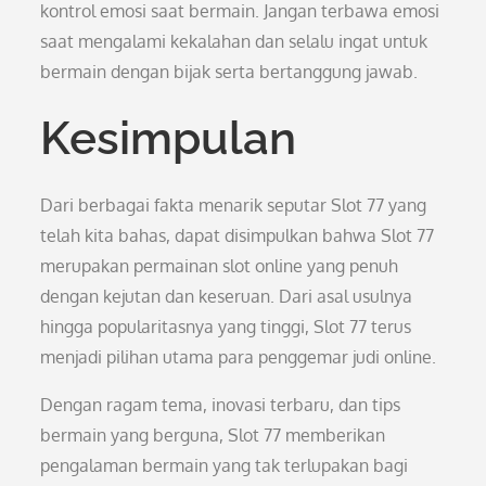
kontrol emosi saat bermain. Jangan terbawa emosi
saat mengalami kekalahan dan selalu ingat untuk
bermain dengan bijak serta bertanggung jawab.
Kesimpulan
Dari berbagai fakta menarik seputar Slot 77 yang
telah kita bahas, dapat disimpulkan bahwa Slot 77
merupakan permainan slot online yang penuh
dengan kejutan dan keseruan. Dari asal usulnya
hingga popularitasnya yang tinggi, Slot 77 terus
menjadi pilihan utama para penggemar judi online.
Dengan ragam tema, inovasi terbaru, dan tips
bermain yang berguna, Slot 77 memberikan
pengalaman bermain yang tak terlupakan bagi