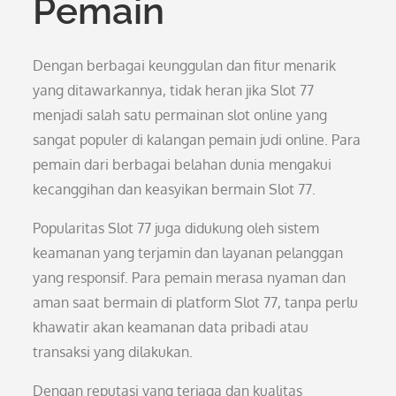
Pemain
Dengan berbagai keunggulan dan fitur menarik
yang ditawarkannya, tidak heran jika Slot 77
menjadi salah satu permainan slot online yang
sangat populer di kalangan pemain judi online. Para
pemain dari berbagai belahan dunia mengakui
kecanggihan dan keasyikan bermain Slot 77.
Popularitas Slot 77 juga didukung oleh sistem
keamanan yang terjamin dan layanan pelanggan
yang responsif. Para pemain merasa nyaman dan
aman saat bermain di platform Slot 77, tanpa perlu
khawatir akan keamanan data pribadi atau
transaksi yang dilakukan.
Dengan reputasi yang terjaga dan kualitas