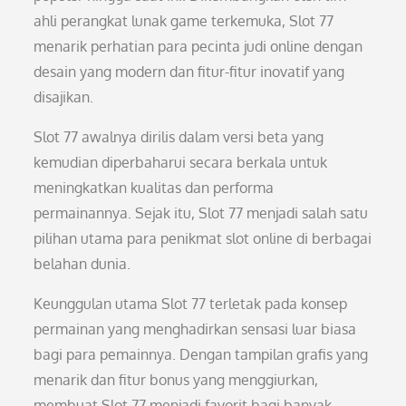
ahli perangkat lunak game terkemuka, Slot 77
menarik perhatian para pecinta judi online dengan
desain yang modern dan fitur-fitur inovatif yang
disajikan.
Slot 77 awalnya dirilis dalam versi beta yang
kemudian diperbaharui secara berkala untuk
meningkatkan kualitas dan performa
permainannya. Sejak itu, Slot 77 menjadi salah satu
pilihan utama para penikmat slot online di berbagai
belahan dunia.
Keunggulan utama Slot 77 terletak pada konsep
permainan yang menghadirkan sensasi luar biasa
bagi para pemainnya. Dengan tampilan grafis yang
menarik dan fitur bonus yang menggiurkan,
membuat Slot 77 menjadi favorit bagi banyak