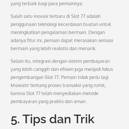
yang terbaik bagi para pemainnya.
Salah satu inovasi terbaru di Slot 77 adalah
penggunaan teknologi kecerdasan buatan untuk
meningkatkan pengalaman bermain. Dengan
adanya fitur ini, pemain dapat merasakan sensasi
bermain yang lebih realistis dan menarik.
Selain itu, integrasi dengan sistem pembayaran
yang lebih canggih dan efisien juga menjadi fokus
pengembangan Slot 77. Pemain tidak perlu lagi
khawatir tentang proses transaksi yang rumit,
karena Slot 77 telah menyediakan metode
pembayaran yang praktis dan aman.
5. Tips dan Trik