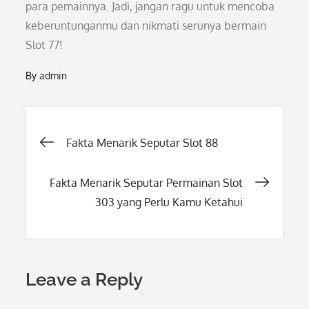
para pemainnya. Jadi, jangan ragu untuk mencoba
keberuntunganmu dan nikmati serunya bermain
Slot 77!
By
admin
Post
Fakta Menarik Seputar Slot 88
navigation
Fakta Menarik Seputar Permainan Slot
303 yang Perlu Kamu Ketahui
Leave a Reply