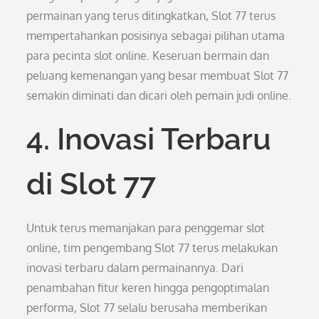
permainan yang terus ditingkatkan, Slot 77 terus
mempertahankan posisinya sebagai pilihan utama
para pecinta slot online. Keseruan bermain dan
peluang kemenangan yang besar membuat Slot 77
semakin diminati dan dicari oleh pemain judi online.
4. Inovasi Terbaru
di Slot 77
Untuk terus memanjakan para penggemar slot
online, tim pengembang Slot 77 terus melakukan
inovasi terbaru dalam permainannya. Dari
penambahan fitur keren hingga pengoptimalan
performa, Slot 77 selalu berusaha memberikan