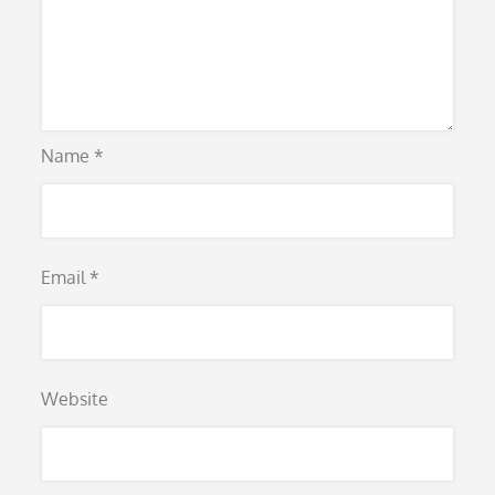
Name
*
Email
*
Website