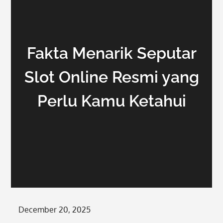
Fakta Menarik Seputar
Slot Online Resmi yang
Perlu Kamu Ketahui
Posted
December 20, 2025