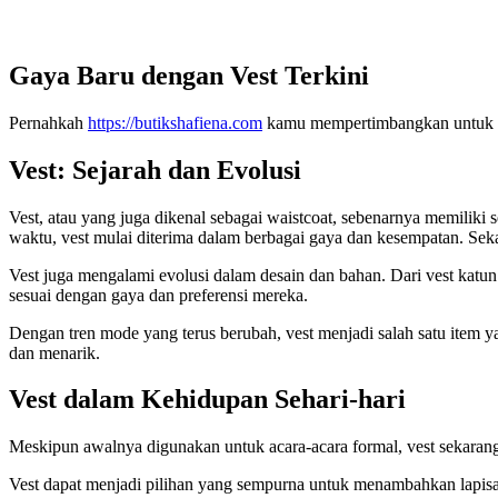
Gaya Baru dengan Vest Terkini
Pernahkah
https://butikshafiena.com
kamu mempertimbangkan untuk m
Vest: Sejarah dan Evolusi
Vest, atau yang juga dikenal sebagai waistcoat, sebenarnya memiliki
waktu, vest mulai diterima dalam berbagai gaya dan kesempatan. Sekar
Vest juga mengalami evolusi dalam desain dan bahan. Dari vest katun
sesuai dengan gaya dan preferensi mereka.
Dengan tren mode yang terus berubah, vest menjadi salah satu item 
dan menarik.
Vest dalam Kehidupan Sehari-hari
Meskipun awalnya digunakan untuk acara-acara formal, vest sekarang 
Vest dapat menjadi pilihan yang sempurna untuk menambahkan lapisan