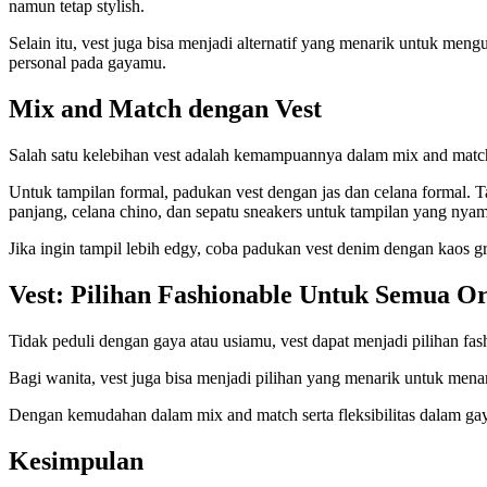
namun tetap stylish.
Selain itu, vest juga bisa menjadi alternatif yang menarik untuk men
personal pada gayamu.
Mix and Match dengan Vest
Salah satu kelebihan vest adalah kemampuannya dalam mix and match 
Untuk tampilan formal, padukan vest dengan jas dan celana formal.
panjang, celana chino, dan sepatu sneakers untuk tampilan yang nyam
Jika ingin tampil lebih edgy, coba padukan vest denim dengan kaos gr
Vest: Pilihan Fashionable Untuk Semua O
Tidak peduli dengan gaya atau usiamu, vest dapat menjadi pilihan fash
Bagi wanita, vest juga bisa menjadi pilihan yang menarik untuk men
Dengan kemudahan dalam mix and match serta fleksibilitas dalam gay
Kesimpulan