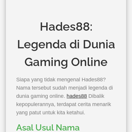
Hades88:
Legenda di Dunia
Gaming Online
Siapa yang tidak mengenal Hades88?
Nama tersebut sudah menjadi legenda di
dunia gaming online.
hades88
Dibalik
kepopulerannya, terdapat cerita menarik
yang patut untuk kita ketahui.
Asal Usul Nama