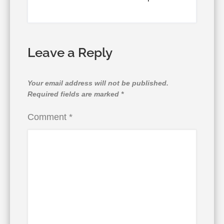
Leave a Reply
Your email address will not be published.
Required fields are marked
*
Comment
*