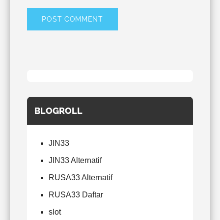
BLOGROLL
JIN33
JIN33 Alternatif
RUSA33 Alternatif
RUSA33 Daftar
slot