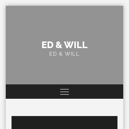
Skip
to
content
ED & WILL
ED & WILL