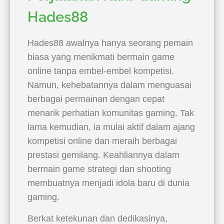
Hades88
Hades88 awalnya hanya seorang pemain
biasa yang menikmati bermain game
online tanpa embel-embel kompetisi.
Namun, kehebatannya dalam menguasai
berbagai permainan dengan cepat
menarik perhatian komunitas gaming. Tak
lama kemudian, ia mulai aktif dalam ajang
kompetisi online dan meraih berbagai
prestasi gemilang. Keahliannya dalam
bermain game strategi dan shooting
membuatnya menjadi idola baru di dunia
gaming.
Berkat ketekunan dan dedikasinya,