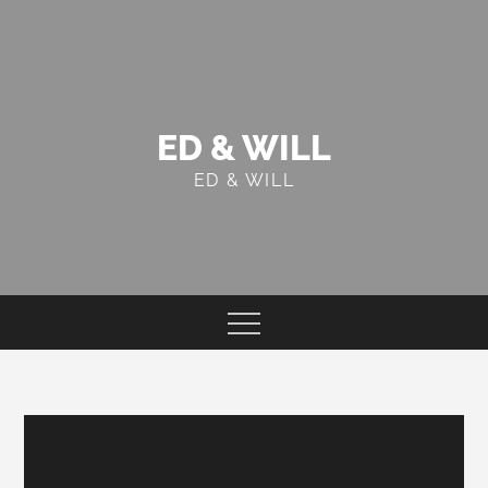
Skip
to
content
ED & WILL
ED & WILL