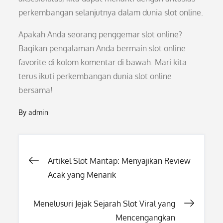
perkembangan selanjutnya dalam dunia slot online.
Apakah Anda seorang penggemar slot online?
Bagikan pengalaman Anda bermain slot online
favorite di kolom komentar di bawah. Mari kita
terus ikuti perkembangan dunia slot online
bersama!
By
admin
Post
Artikel Slot Mantap: Menyajikan Review
Acak yang Menarik
navigation
Menelusuri Jejak Sejarah Slot Viral yang
Mencengangkan