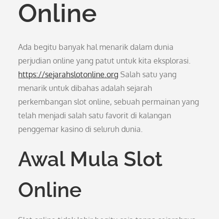
Online
Ada begitu banyak hal menarik dalam dunia
perjudian online yang patut untuk kita eksplorasi.
https://sejarahslotonline.org
Salah satu yang
menarik untuk dibahas adalah sejarah
perkembangan slot online, sebuah permainan yang
telah menjadi salah satu favorit di kalangan
penggemar kasino di seluruh dunia.
Awal Mula Slot
Online