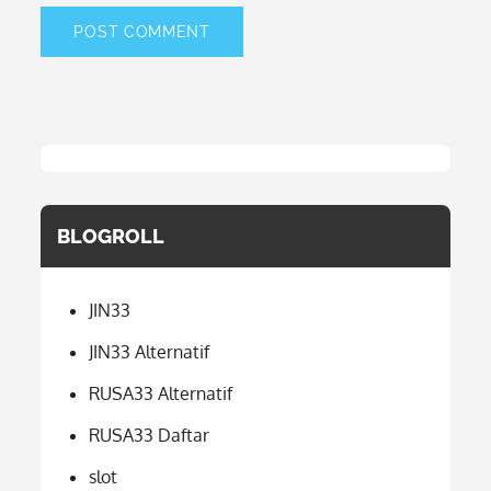
BLOGROLL
JIN33
JIN33 Alternatif
RUSA33 Alternatif
RUSA33 Daftar
slot