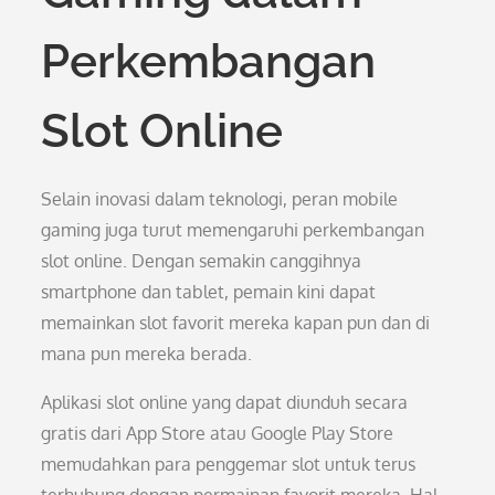
Perkembangan
Slot Online
Selain inovasi dalam teknologi, peran mobile
gaming juga turut memengaruhi perkembangan
slot online. Dengan semakin canggihnya
smartphone dan tablet, pemain kini dapat
memainkan slot favorit mereka kapan pun dan di
mana pun mereka berada.
Aplikasi slot online yang dapat diunduh secara
gratis dari App Store atau Google Play Store
memudahkan para penggemar slot untuk terus