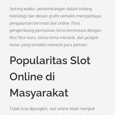
Seiring waktu, perkembangan dalam bidang
teknologi dan desain grafis semakin memperkaya
pengalaman bermain slot online. Para
pengembang permainan terus berinovasi dengan
fitur-fitur baru, tema-tema menarik, dan jackpot
besar yang semakin menarik para pemain.
Popularitas Slot
Online di
Masyarakat
Tidak bisa dipungkiri, slot online telah menjadi