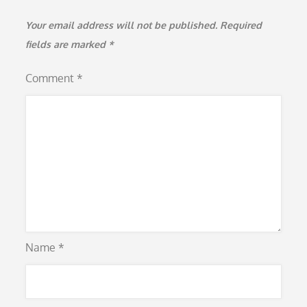
Your email address will not be published.
Required
fields are marked
*
Comment
*
Name
*