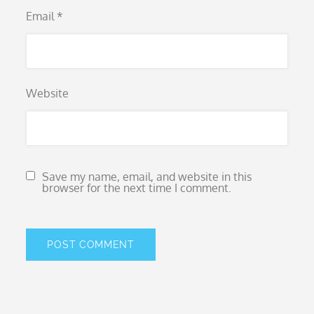
Email
*
Website
Save my name, email, and website in this
browser for the next time I comment.