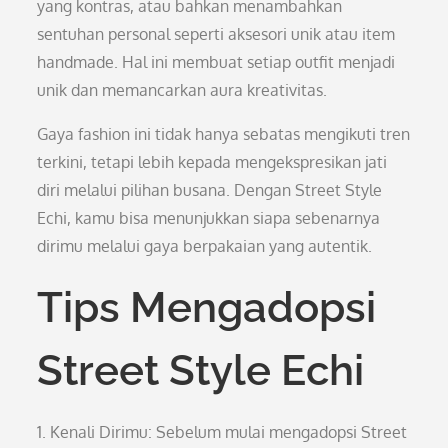
yang kontras, atau bahkan menambahkan
sentuhan personal seperti aksesori unik atau item
handmade. Hal ini membuat setiap outfit menjadi
unik dan memancarkan aura kreativitas.
Gaya fashion ini tidak hanya sebatas mengikuti tren
terkini, tetapi lebih kepada mengekspresikan jati
diri melalui pilihan busana. Dengan Street Style
Echi, kamu bisa menunjukkan siapa sebenarnya
dirimu melalui gaya berpakaian yang autentik.
Tips Mengadopsi
Street Style Echi
1. Kenali Dirimu: Sebelum mulai mengadopsi Street