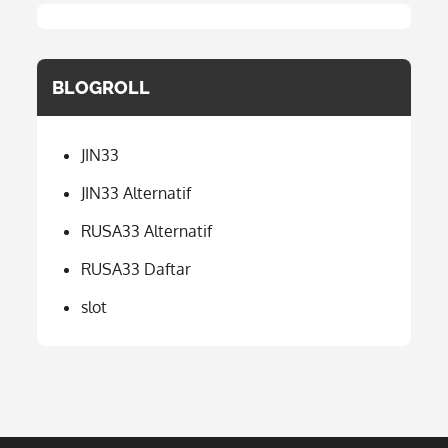
BLOGROLL
JIN33
JIN33 Alternatif
RUSA33 Alternatif
RUSA33 Daftar
slot