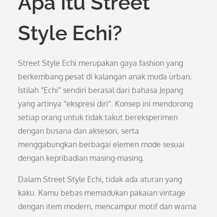
Apa Itu Street
Style Echi?
Street Style Echi merupakan gaya fashion yang
berkembang pesat di kalangan anak muda urban.
Istilah “Echi” sendiri berasal dari bahasa Jepang
yang artinya “ekspresi diri”. Konsep ini mendorong
setiap orang untuk tidak takut bereksperimen
dengan busana dan aksesori, serta
menggabungkan berbagai elemen mode sesuai
dengan kepribadian masing-masing.
Dalam Street Style Echi, tidak ada aturan yang
kaku. Kamu bebas memadukan pakaian vintage
dengan item modern, mencampur motif dan warna