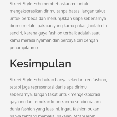
Street Style Echi membebaskanmu untuk
mengekspresikan dirimu tanpa batas. Jangan takut
untuk berbeda dan menunjukkan siapa sebenarnya
dirimu melalui pakaian yang kamu pakai. Jadilah diri
sendiri, karena gaya fashion terbaik adalah saat
kamu merasa nyaman dan percaya diri dengan
penampilanmu.
Kesimpulan
Street Style Echi bukan hanya sekedar tren fashion,
tetapi juga representasi dari siapa dirimu
sebenarnya. Jangan takut untuk mengeksplorasi
gaya ini dan temukan keunikanmu sendiri dalam
dunia fashion yang luas ini. Ingat, fashion bukan
hanya tentang memakai pakaian, tetapi lebih