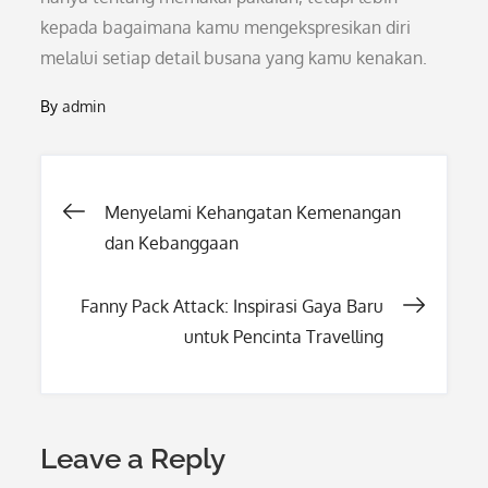
kepada bagaimana kamu mengekspresikan diri
melalui setiap detail busana yang kamu kenakan.
By
admin
Post
Menyelami Kehangatan Kemenangan
dan Kebanggaan
navigation
Fanny Pack Attack: Inspirasi Gaya Baru
untuk Pencinta Travelling
Leave a Reply