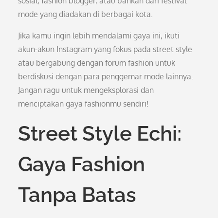
sosial, fashion blogger, atau bahkan dari festival
mode yang diadakan di berbagai kota.
Jika kamu ingin lebih mendalami gaya ini, ikuti
akun-akun Instagram yang fokus pada street style
atau bergabung dengan forum fashion untuk
berdiskusi dengan para penggemar mode lainnya.
Jangan ragu untuk mengeksplorasi dan
menciptakan gaya fashionmu sendiri!
Street Style Echi:
Gaya Fashion
Tanpa Batas