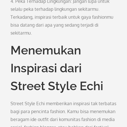
4. Peka Terhadap Lingkungan: Jangan lupa untuk
selalu peka terhadap lingkungan sekitarmu.
Terkadang, inspirasi terbaik untuk gaya fashionmu
bisa datang dari apa yang sedang terjadi di
sekitarmu.
Menemukan
Inspirasi dari
Street Style Echi
Street Style Echi memberikan inspirasi tak terbatas
bagi para pencinta fashion. Kamu bisa menemukan
beragam ide outfit dari komunitas fashion di media