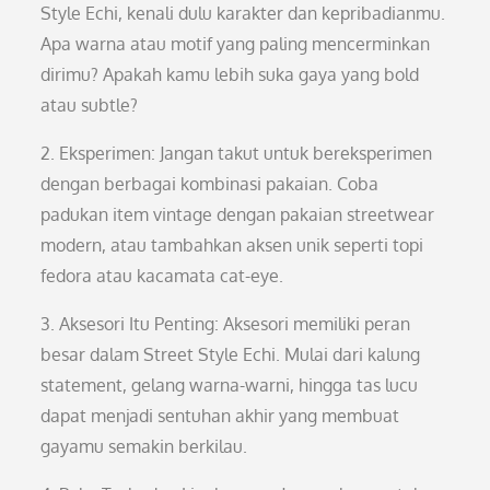
Style Echi, kenali dulu karakter dan kepribadianmu.
Apa warna atau motif yang paling mencerminkan
dirimu? Apakah kamu lebih suka gaya yang bold
atau subtle?
2. Eksperimen: Jangan takut untuk bereksperimen
dengan berbagai kombinasi pakaian. Coba
padukan item vintage dengan pakaian streetwear
modern, atau tambahkan aksen unik seperti topi
fedora atau kacamata cat-eye.
3. Aksesori Itu Penting: Aksesori memiliki peran
besar dalam Street Style Echi. Mulai dari kalung
statement, gelang warna-warni, hingga tas lucu
dapat menjadi sentuhan akhir yang membuat
gayamu semakin berkilau.