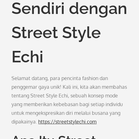
Sendiri dengan
Street Style
Echi
Selamat datang, para pencinta fashion dan
penggemar gaya unik! Kali ini, kita akan membahas
tentang Street Style Echi, sebuah konsep mode
yang memberikan kebebasan bagi setiap individu
untuk mengekspresikan diri melalui busana yang
dipakainya.
https://streetstylechi.com