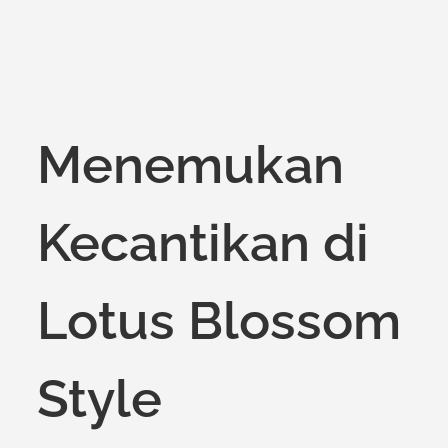
Menemukan
Kecantikan di
Lotus Blossom
Style