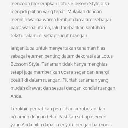
mencoba menerapkan Lotus Blossom Style bisa
menjadi pilihan yang tepat. Mulailah dengan
memilih warna-warna lembut dan alami sebagai
palet warna utama, lalu tambahkan sentuhan
tekstur alami di setiap sudut ruangan.
Jangan lupa untuk menyertakan tanaman hias
sebagai elemen penting dalam dekorasi ala Lotus
Blossom Style. Tanaman tidak hanya menghias,
tetapi juga memberikan udara segar dan energi
positif di dalam ruangan. Pilihlah tanaman yang
mudah dirawat dan sesuai dengan kondisi ruangan
Anda.
Terakhir, perhatikan pemilihan perabotan dan
ornamen dengan teliti. Pastikan setiap elemen
yang Anda pilih dapat menyatu dengan harmonis