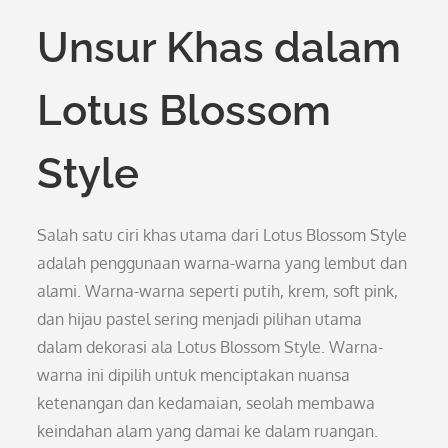
Unsur Khas dalam
Lotus Blossom
Style
Salah satu ciri khas utama dari Lotus Blossom Style
adalah penggunaan warna-warna yang lembut dan
alami. Warna-warna seperti putih, krem, soft pink,
dan hijau pastel sering menjadi pilihan utama
dalam dekorasi ala Lotus Blossom Style. Warna-
warna ini dipilih untuk menciptakan nuansa
ketenangan dan kedamaian, seolah membawa
keindahan alam yang damai ke dalam ruangan.