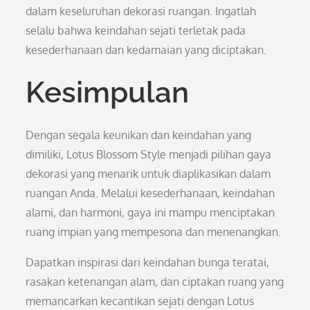
dalam keseluruhan dekorasi ruangan. Ingatlah
selalu bahwa keindahan sejati terletak pada
kesederhanaan dan kedamaian yang diciptakan.
Kesimpulan
Dengan segala keunikan dan keindahan yang
dimiliki, Lotus Blossom Style menjadi pilihan gaya
dekorasi yang menarik untuk diaplikasikan dalam
ruangan Anda. Melalui kesederhanaan, keindahan
alami, dan harmoni, gaya ini mampu menciptakan
ruang impian yang mempesona dan menenangkan.
Dapatkan inspirasi dari keindahan bunga teratai,
rasakan ketenangan alam, dan ciptakan ruang yang
memancarkan kecantikan sejati dengan Lotus