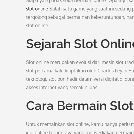
Siapa yang tidak suka bermain game? Apalagi ji
slot online
Salah satu game yang saat ini sedang po
tergolong sebagai permainan keberuntungan, nam
slot online.
Sejarah Slot Onlin
Slot online merupakan evolusi dari mesin slot tra
slot pertama kali diciptakan oleh Charles Fey di
teknologi, slot pun hadir dalam versi digital di 
akses internet yang semakin luas.
Cara Bermain Slot
Untuk memainkan slot online, kamu hanya perlu 
judi online terpercaya yang menyediakan permaina