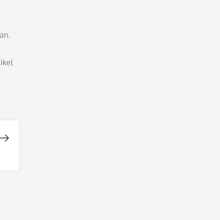
an.
.
ikel