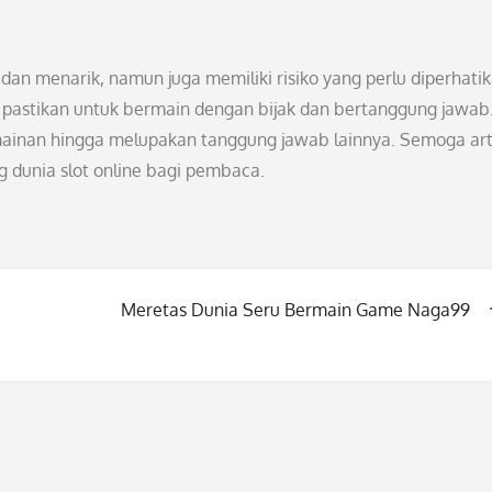
an menarik, namun juga memiliki risiko yang perlu diperhatik
 pastikan untuk bermain dengan bijak dan bertanggung jawab
rmainan hingga melupakan tanggung jawab lainnya. Semoga art
g dunia slot online bagi pembaca.
Meretas Dunia Seru Bermain Game Naga99