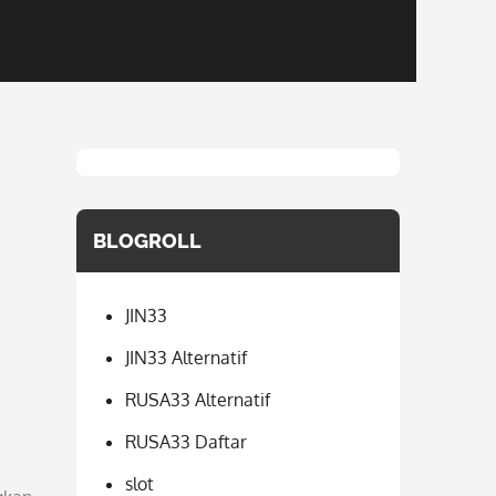
BLOGROLL
JIN33
JIN33 Alternatif
RUSA33 Alternatif
RUSA33 Daftar
slot