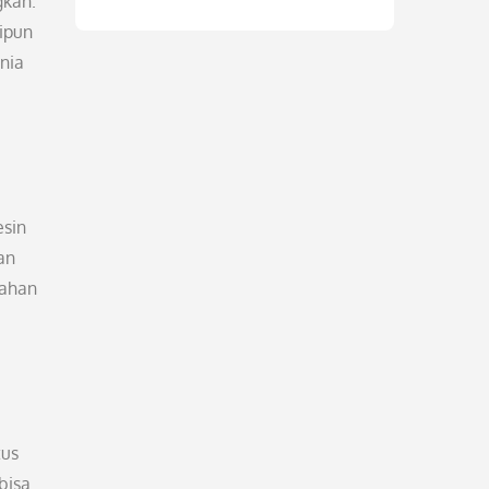
gkan.
kipun
nia
esin
an
dahan
tus
bisa