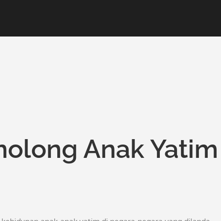
enolong Anak Yatim