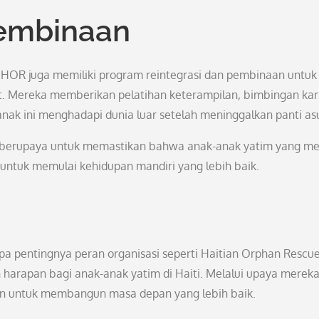
Pembinaan
 HOR juga memiliki program reintegrasi dan pembinaan untuk
. Mereka memberikan pelatihan keterampilan, bimbingan kari
nak ini menghadapi dunia luar setelah meninggalkan panti as
berupaya untuk memastikan bahwa anak-anak yatim yang m
untuk memulai kehidupan mandiri yang lebih baik.
pa pentingnya peran organisasi seperti Haitian Orphan Rescu
harapan bagi anak-anak yatim di Haiti. Melalui upaya mereka
n untuk membangun masa depan yang lebih baik.