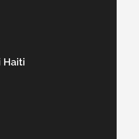
 Haiti