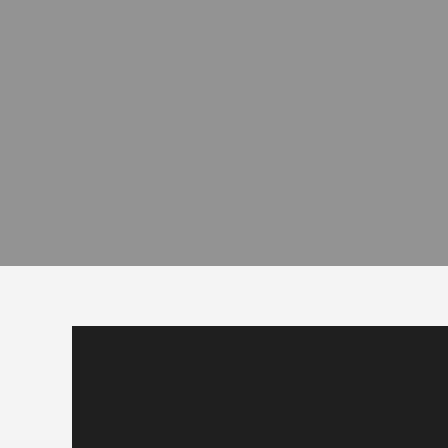
Skip
to
content