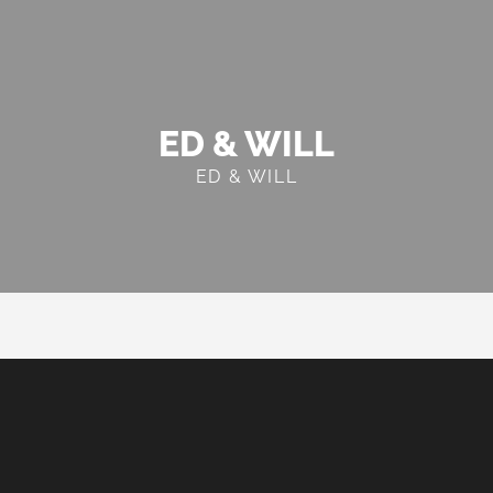
ED & WILL
ED & WILL