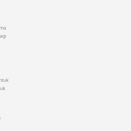
ama
agi
ntuk
tuk
s