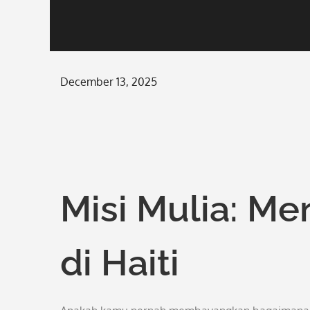
Posted
December 13, 2025
on
Misi Mulia: M
di Haiti