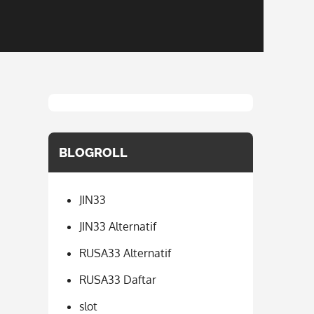
BLOGROLL
JIN33
JIN33 Alternatif
RUSA33 Alternatif
RUSA33 Daftar
slot