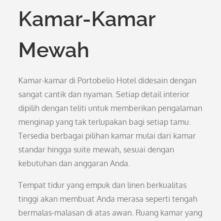
Kamar-Kamar
Mewah
Kamar-kamar di Portobelio Hotel didesain dengan
sangat cantik dan nyaman. Setiap detail interior
dipilih dengan teliti untuk memberikan pengalaman
menginap yang tak terlupakan bagi setiap tamu.
Tersedia berbagai pilihan kamar mulai dari kamar
standar hingga suite mewah, sesuai dengan
kebutuhan dan anggaran Anda.
Tempat tidur yang empuk dan linen berkualitas
tinggi akan membuat Anda merasa seperti tengah
bermalas-malasan di atas awan. Ruang kamar yang