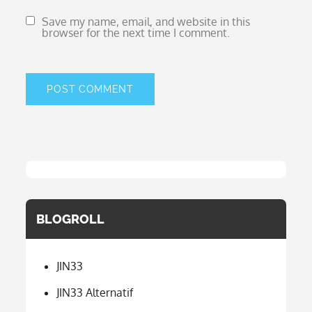
Save my name, email, and website in this
browser for the next time I comment.
BLOGROLL
JIN33
JIN33 Alternatif