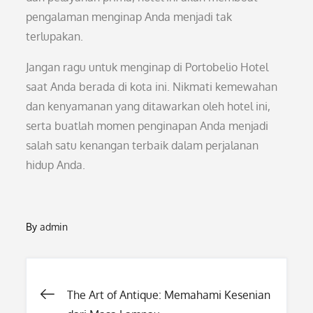
pengalaman menginap Anda menjadi tak
terlupakan.
Jangan ragu untuk menginap di Portobelio Hotel
saat Anda berada di kota ini. Nikmati kemewahan
dan kenyamanan yang ditawarkan oleh hotel ini,
serta buatlah momen penginapan Anda menjadi
salah satu kenangan terbaik dalam perjalanan
hidup Anda.
By
admin
Post
The Art of Antique: Memahami Kesenian