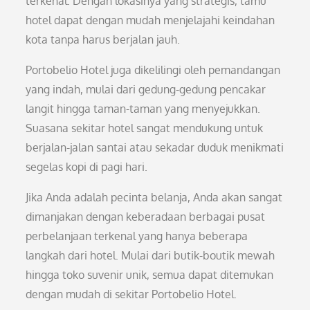
terkenal. Dengan lokasinya yang strategis, tamu
hotel dapat dengan mudah menjelajahi keindahan
kota tanpa harus berjalan jauh.
Portobelio Hotel juga dikelilingi oleh pemandangan
yang indah, mulai dari gedung-gedung pencakar
langit hingga taman-taman yang menyejukkan.
Suasana sekitar hotel sangat mendukung untuk
berjalan-jalan santai atau sekadar duduk menikmati
segelas kopi di pagi hari.
Jika Anda adalah pecinta belanja, Anda akan sangat
dimanjakan dengan keberadaan berbagai pusat
perbelanjaan terkenal yang hanya beberapa
langkah dari hotel. Mulai dari butik-boutik mewah
hingga toko suvenir unik, semua dapat ditemukan
dengan mudah di sekitar Portobelio Hotel.