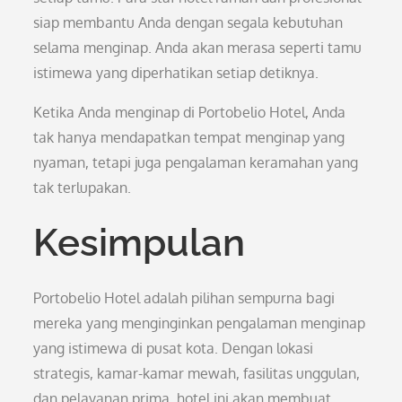
siap membantu Anda dengan segala kebutuhan
selama menginap. Anda akan merasa seperti tamu
istimewa yang diperhatikan setiap detiknya.
Ketika Anda menginap di Portobelio Hotel, Anda
tak hanya mendapatkan tempat menginap yang
nyaman, tetapi juga pengalaman keramahan yang
tak terlupakan.
Kesimpulan
Portobelio Hotel adalah pilihan sempurna bagi
mereka yang menginginkan pengalaman menginap
yang istimewa di pusat kota. Dengan lokasi
strategis, kamar-kamar mewah, fasilitas unggulan,
dan pelayanan prima, hotel ini akan membuat