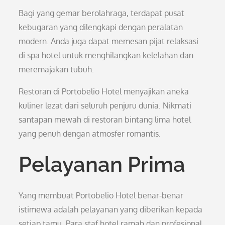
Bagi yang gemar berolahraga, terdapat pusat
kebugaran yang dilengkapi dengan peralatan
modern. Anda juga dapat memesan pijat relaksasi
di spa hotel untuk menghilangkan kelelahan dan
meremajakan tubuh.
Restoran di Portobelio Hotel menyajikan aneka
kuliner lezat dari seluruh penjuru dunia. Nikmati
santapan mewah di restoran bintang lima hotel
yang penuh dengan atmosfer romantis.
Pelayanan Prima
Yang membuat Portobelio Hotel benar-benar
istimewa adalah pelayanan yang diberikan kepada
setiap tamu. Para staf hotel ramah dan profesional