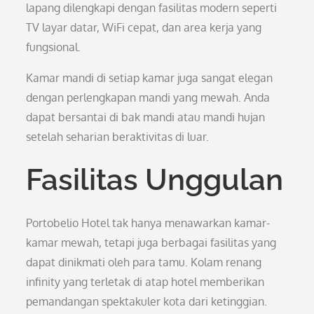
lapang dilengkapi dengan fasilitas modern seperti
TV layar datar, WiFi cepat, dan area kerja yang
fungsional.
Kamar mandi di setiap kamar juga sangat elegan
dengan perlengkapan mandi yang mewah. Anda
dapat bersantai di bak mandi atau mandi hujan
setelah seharian beraktivitas di luar.
Fasilitas Unggulan
Portobelio Hotel tak hanya menawarkan kamar-
kamar mewah, tetapi juga berbagai fasilitas yang
dapat dinikmati oleh para tamu. Kolam renang
infinity yang terletak di atap hotel memberikan
pemandangan spektakuler kota dari ketinggian.