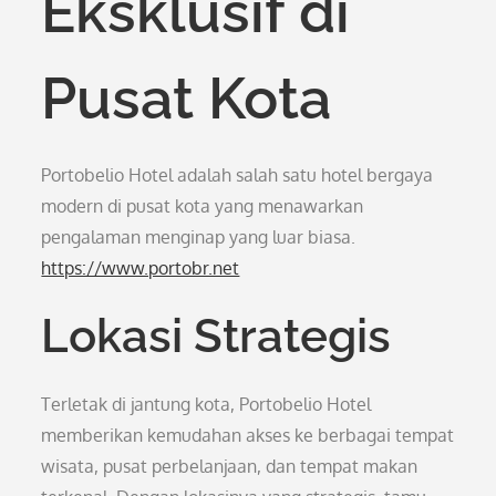
Eksklusif di
Pusat Kota
Portobelio Hotel adalah salah satu hotel bergaya
modern di pusat kota yang menawarkan
pengalaman menginap yang luar biasa.
https://www.portobr.net
Lokasi Strategis
Terletak di jantung kota, Portobelio Hotel
memberikan kemudahan akses ke berbagai tempat
wisata, pusat perbelanjaan, dan tempat makan