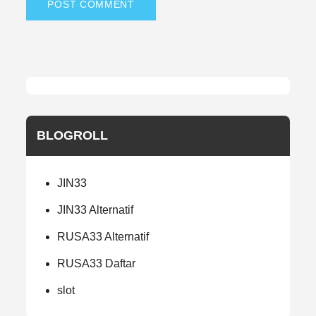
BLOGROLL
JIN33
JIN33 Alternatif
RUSA33 Alternatif
RUSA33 Daftar
slot