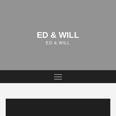
Skip
to
content
ED & WILL
ED & WILL