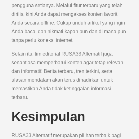
pengguna setianya. Melalui fitur terbaru yang telah
dirilis, kini Anda dapat mengakses konten favorit
Anda secara offline. Cukup unduh artikel yang ingin
Anda baca, dan nikmati kapan pun dan di mana pun
tanpa perlu koneksi internet.
Selain itu, tim editorial RUSA33 Alternatif juga
senantiasa memperbarui konten agar tetap relevan
dan informatif. Berita terbaru, tren terkini, serta
ulasan mendalam akan terus dihadirkan untuk
memastikan Anda tidak ketinggalan informasi
terbaru.
Kesimpulan
RUSA33 Alternatif merupakan pilihan terbaik bagi