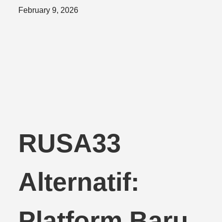
Posted
February 9, 2026
on
RUSA33
Alternatif:
Platform Baru