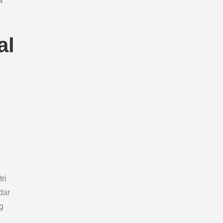
a
al
s
ri
dar
g