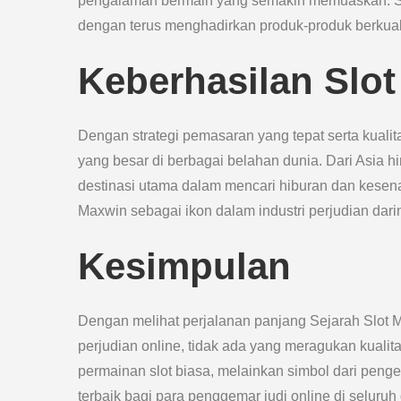
pengalaman bermain yang semakin memuaskan. S
dengan terus menghadirkan produk-produk berkuali
Keberhasilan Slot
Dengan strategi pemasaran yang tepat serta kualit
yang besar di berbagai belahan dunia. Dari Asia h
destinasi utama dalam mencari hiburan dan kesena
Maxwin sebagai ikon dalam industri perjudian dari
Kesimpulan
Dengan melihat perjalanan panjang Sejarah Slot 
perjudian online, tidak ada yang meragukan kuali
permainan slot biasa, melainkan simbol dari pen
terbaik bagi para penggemar judi online di seluruh