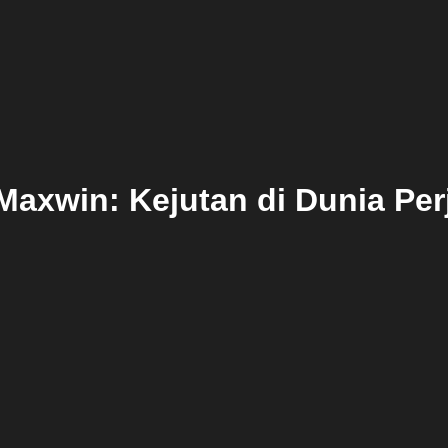
 Maxwin: Kejutan di Dunia Per