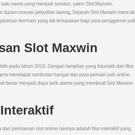
 satu nama yang menjadi sorotan, yakni Slot Maxwin.
ir dalam inovasi perjudian daring, Sejarah Slot Maxwin menca
galaman bermain yang tak terlupakan bagi para penggemar jud
san Slot Maxwin
lik pada tahun 2010. Dengan tampilan yang futuristik dan fitur
gera mendapat sambutan hangat dari para pemain judi online.
ot besar menjadi daya tarik utama yang membuat Slot Maxwin
nteraktif
ri permainan slot online lainnya adalah fitur interaktif yang