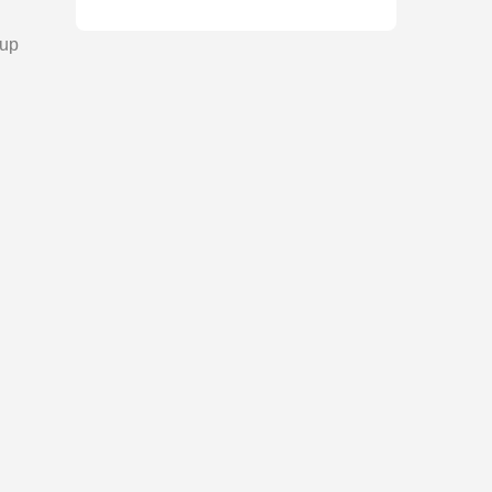
kup
i