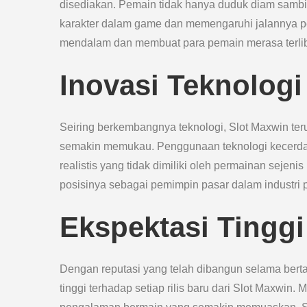
disediakan. Pemain tidak hanya duduk diam sambi
karakter dalam game dan memengaruhi jalannya p
mendalam dan membuat para pemain merasa terliba
Inovasi Teknologi 
Seiring berkembangnya teknologi, Slot Maxwin t
semakin memukau. Penggunaan teknologi kecerdas
realistis yang tidak dimiliki oleh permainan seje
posisinya sebagai pemimpin pasar dalam industri p
Ekspektasi Tingg
Dengan reputasi yang telah dibangun selama berta
tinggi terhadap setiap rilis baru dari Slot Maxwin. 