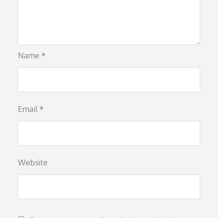
Name
*
Email
*
Website