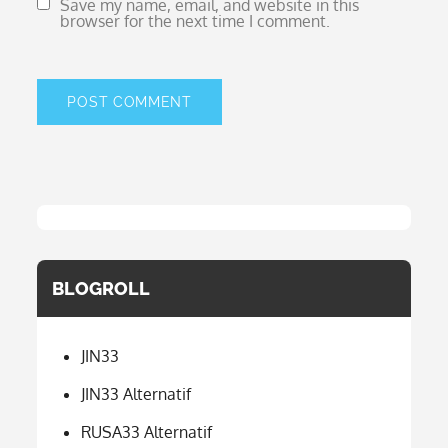
Save my name, email, and website in this
browser for the next time I comment.
BLOGROLL
JIN33
JIN33 Alternatif
RUSA33 Alternatif