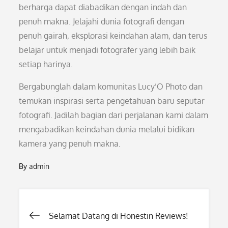
berharga dapat diabadikan dengan indah dan
penuh makna. Jelajahi dunia fotografi dengan
penuh gairah, eksplorasi keindahan alam, dan terus
belajar untuk menjadi fotografer yang lebih baik
setiap harinya.
Bergabunglah dalam komunitas Lucy’O Photo dan
temukan inspirasi serta pengetahuan baru seputar
fotografi. Jadilah bagian dari perjalanan kami dalam
mengabadikan keindahan dunia melalui bidikan
kamera yang penuh makna.
By
admin
Post
Selamat Datang di Honestin Reviews!