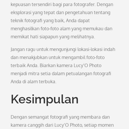
kepuasan tersendiri bagi para fotografer. Dengan
eksplorasi yang tepat dan pengetahuan tentang
teknik fotografi yang baik, Anda dapat
menghasilkan foto-foto alam yang memukau dan
memikat hati siapapun yang melihatnya.
Jangan ragu untuk mengunjungi lokasi-lokasi indah
dan menakjubkan untuk mengambil foto-foto
terbaik Anda. Biarkan kamera Lucy’O Photo
menjadi mitra setia dalam petualangan fotografi
Anda di alam terbuka.
Kesimpulan
Dengan semangat fotografi yang membara dan
kamera canggih dari Lucy’O Photo, setiap momen