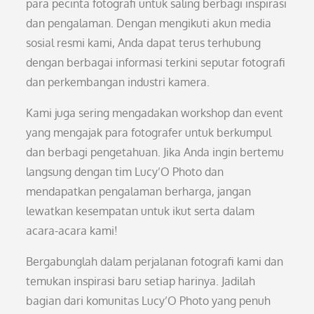
para pecinta fotografi untuk saling berbagi inspirasi
dan pengalaman. Dengan mengikuti akun media
sosial resmi kami, Anda dapat terus terhubung
dengan berbagai informasi terkini seputar fotografi
dan perkembangan industri kamera.
Kami juga sering mengadakan workshop dan event
yang mengajak para fotografer untuk berkumpul
dan berbagi pengetahuan. Jika Anda ingin bertemu
langsung dengan tim Lucy’O Photo dan
mendapatkan pengalaman berharga, jangan
lewatkan kesempatan untuk ikut serta dalam
acara-acara kami!
Bergabunglah dalam perjalanan fotografi kami dan
temukan inspirasi baru setiap harinya. Jadilah
bagian dari komunitas Lucy’O Photo yang penuh