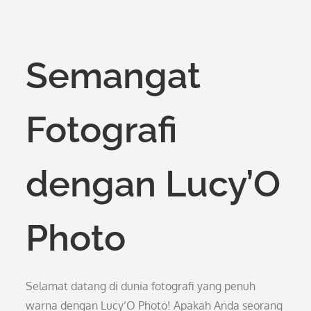
Semangat
Fotografi
dengan Lucy’O
Photo
Selamat datang di dunia fotografi yang penuh
warna dengan Lucy’O Photo! Apakah Anda seorang