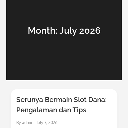
Month:
July 2026
Serunya Bermain Slot Dana:
Pengalaman dan Tips
Posted
By
admin
July 7, 2026