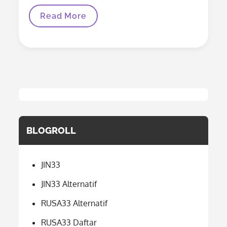
Kenikmatan
Read More
Bermain
Slot
Online
Terpercaya
BLOGROLL
JIN33
JIN33 Alternatif
RUSA33 Alternatif
RUSA33 Daftar