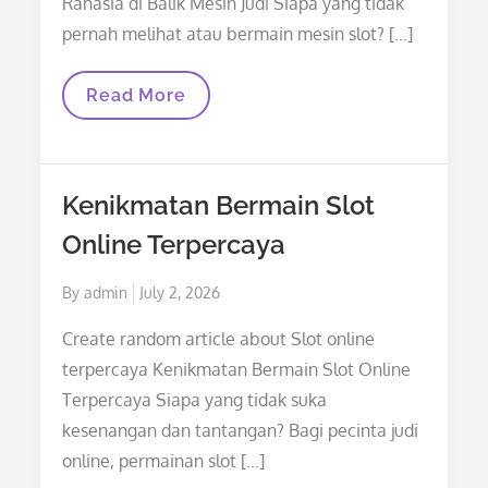
Rahasia di Balik Mesin Judi Siapa yang tidak
pernah melihat atau bermain mesin slot? […]
Keajaiban
Read More
Slot:
Mengungkap
Rahasia
Di
Balik
Kenikmatan Bermain Slot
Mesin
Judi
Online Terpercaya
Posted
By
admin
July 2, 2026
on
Create random article about Slot online
terpercaya Kenikmatan Bermain Slot Online
Terpercaya Siapa yang tidak suka
kesenangan dan tantangan? Bagi pecinta judi
online, permainan slot […]