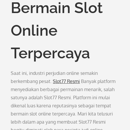
Bermain Slot
Online
Terpercaya
Saat ini, industri perjudian online semakin
berkembang pesat.
Slot77 Resmi
Banyak platform
menyediakan berbagai permainan menarik, salah
satunya adalah Slot77 Resmi. Platform ini mulai
dikenal luas karena reputasinya sebagai tempat
bermain slot online terpercaya. Mari kita telusuri
lebih dalam apa yang membuat Slot77 Resmi