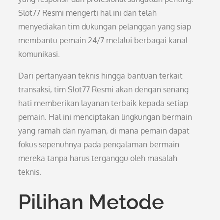
Slot77 Resmi mengerti hal ini dan telah
menyediakan tim dukungan pelanggan yang siap
membantu pemain 24/7 melalui berbagai kanal
komunikasi.
Dari pertanyaan teknis hingga bantuan terkait
transaksi, tim Slot77 Resmi akan dengan senang
hati memberikan layanan terbaik kepada setiap
pemain. Hal ini menciptakan lingkungan bermain
yang ramah dan nyaman, di mana pemain dapat
fokus sepenuhnya pada pengalaman bermain
mereka tanpa harus terganggu oleh masalah
teknis.
Pilihan Metode