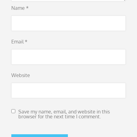
Name
*
Email
*
Website
Save my name, email, and website in this
browser for the next time I comment.