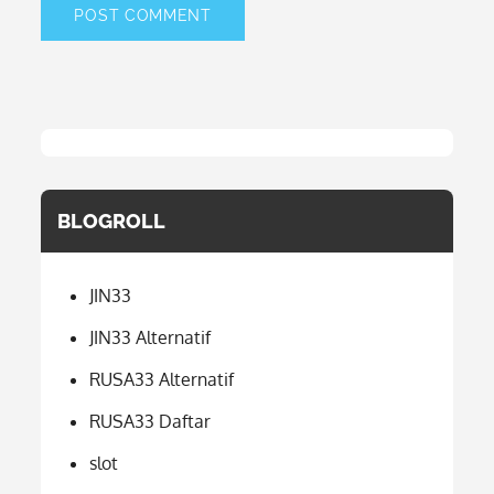
BLOGROLL
JIN33
JIN33 Alternatif
RUSA33 Alternatif
RUSA33 Daftar
slot