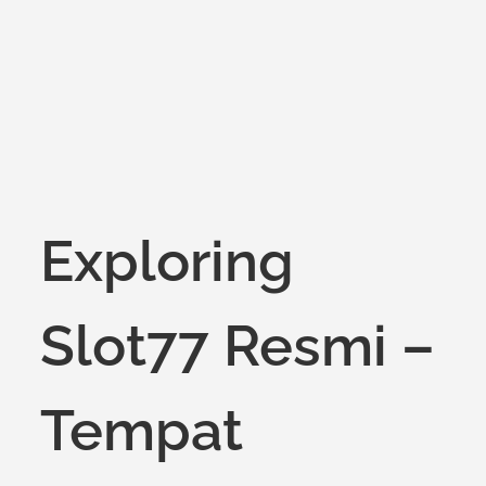
on
Exploring
Slot77 Resmi –
Tempat